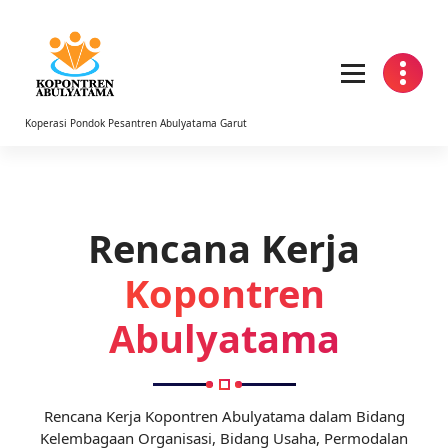
Koperasi Pondok Pesantren Abulyatama Garut
Rencana Kerja
Kopontren
Abulyatama
Rencana Kerja Kopontren Abulyatama dalam Bidang
Kelembagaan Organisasi, Bidang Usaha, Permodalan