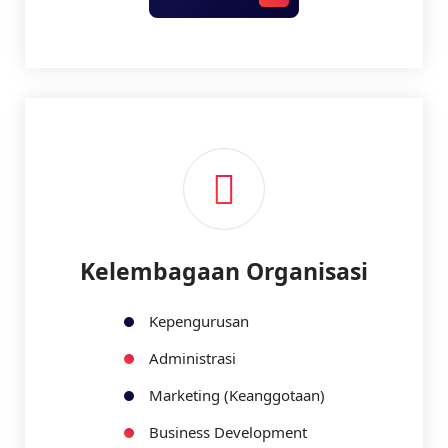
Kelembagaan Organisasi
Kepengurusan
Administrasi
Marketing (Keanggotaan)
Business Development