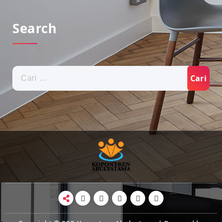
Search