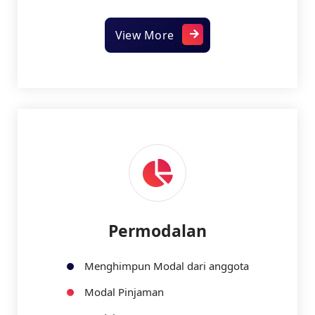
View More
Permodalan
Menghimpun Modal dari anggota
Modal Pinjaman