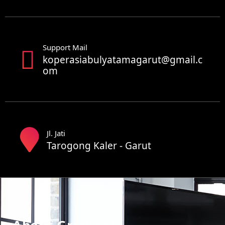
Support Mail
koperasiabulyatamagarut@gmail.c
om
Jl. Jati
Tarogong Kaler - Garut